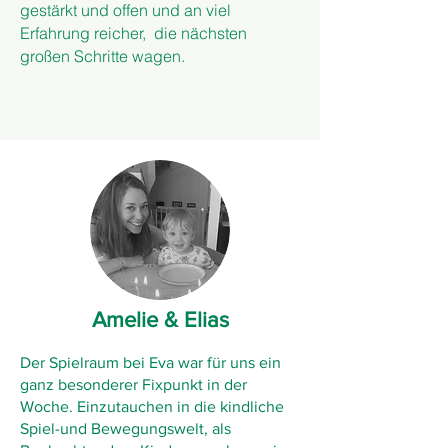
gestärkt und offen und an viel
Erfahrung reicher, die nächsten
großen Schritte wagen.
Amelie & Elias
Der Spielraum bei Eva war für uns ein
ganz besonderer Fixpunkt in der
Woche. Einzutauchen in die kindliche
Spiel-und Bewegungswelt, als