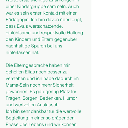
einer Kindergruppe sammeln. Auch
war es sein erster Kontakt mit einer
Pädagogin. Ich bin davon überzeugt,
dass Eva's wertschätzende,
einfühlsame und respektvolle Haltung
den Kindern und Eltern gegenüber
nachhaltige Spuren bei uns
hinterlassen hat.
Die Elterngespräche haben mir
geholfen Elias noch besser zu
verstehen und ich habe dadurch im
Mama-Sein noch mehr Sicherheit
gewonnen. Es gab genug Platz für
Fragen, Sorgen, Bedenken, Humor
und wertvollen Austausch.
Ich bin sehr dankbar für die wertvolle
Begleitung in einer so prägenden
Phase des Lebens und wir können