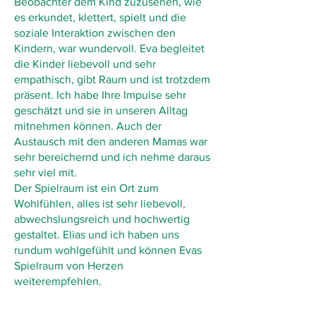
Beobachter dem Kind zuzusehen, wie
es erkundet, klettert, spielt und die
soziale Interaktion zwischen den
Kindern, war wundervoll. Eva begleitet
die Kinder liebevoll und sehr
empathisch, gibt Raum und ist trotzdem
präsent. Ich habe Ihre Impulse sehr
geschätzt und sie in unseren Alltag
mitnehmen können. Auch der
Austausch mit den anderen Mamas war
sehr bereichernd und ich nehme daraus
sehr viel mit.
Der Spielraum ist ein Ort zum
Wohlfühlen, alles ist sehr liebevoll,
abwechslungsreich und hochwertig
gestaltet. Elias und ich haben uns
rundum wohlgefühlt und können Evas
Spielraum von Herzen
weiterempfehlen.