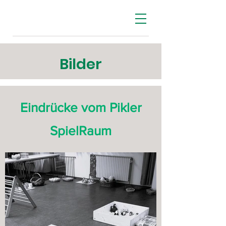
Bilder
Eindrücke vom Pikler
SpielRaum